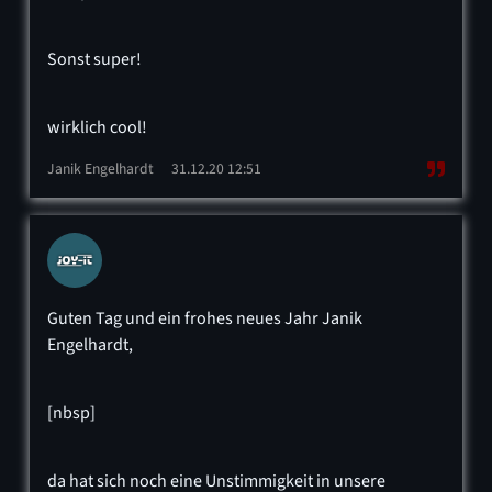
Sonst super!
wirklich cool!
Janik Engelhardt
31.12.20 12:51
Guten Tag und ein frohes neues Jahr Janik
Engelhardt,
[nbsp]
da hat sich noch eine Unstimmigkeit in unsere