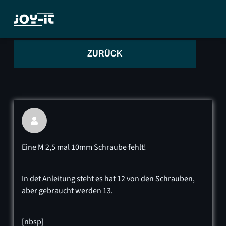
ZURÜCK

Eine M 2,5 mal 10mm Schraube fehlt!
In det Anleitung steht es hat 12 von den Schrauben,
aber gebraucht werden 13.
[nbsp]