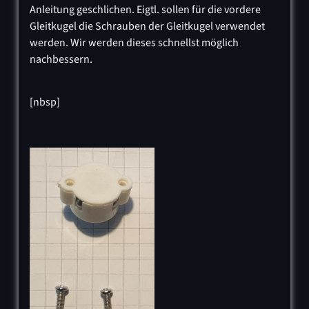
Anleitung geschlichen. Eigtl. sollen für die vordere
Gleitkugel die Schrauben der Gleitkugel verwendet
werden. Wir werden dieses schnellst möglich
nachbessern.
[nbsp]