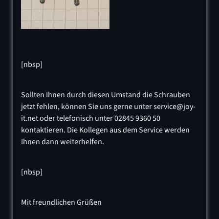
[nbsp]
Sollten Ihnen durch diesen Umstand die Schrauben
jetzt fehlen, können Sie uns gerne unter service@joy-
it.net oder telefonisch unter 02845 9360 50
kontaktieren. Die Kollegen aus dem Service werden
Ihnen dann weiterhelfen.
[nbsp]
Mit freundlichen Grüßen