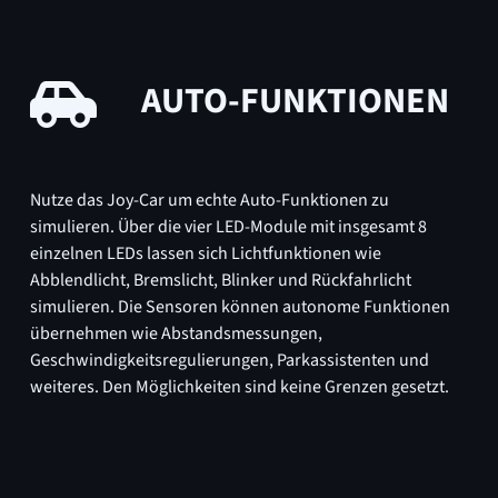
AUTO-FUNKTIONEN
Nutze das Joy-Car um echte Auto-Funktionen zu
simulieren. Über die vier LED-Module mit insgesamt 8
einzelnen LEDs lassen sich Lichtfunktionen wie
Abblendlicht, Bremslicht, Blinker und Rückfahrlicht
simulieren. Die Sensoren können autonome Funktionen
übernehmen wie Abstandsmessungen,
Geschwindigkeitsregulierungen, Parkassistenten und
weiteres. Den Möglichkeiten sind keine Grenzen gesetzt.