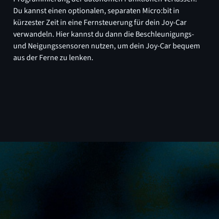
Du kannst einen optionalen, separaten Micro:bit in
kürzester Zeit in eine Fernsteuerung für dein Joy-Car
verwandeln. Hier kannst du dann die Beschleunigungs-
und Neigungssensoren nutzen, um dein Joy-Car bequem
aus der Ferne zu lenken.