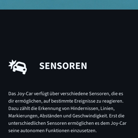
SENSOREN
Das Joy-Car verfügt über verschiedene Sensoren, die es
dir ermöglichen, auf bestimmte Ereignisse zu reagieren.
Dazu zählt die Erkennung von Hindernissen, Linien,
Markierungen, Abständen und Geschwindigkeit. Erst die
unterschiedlichen Sensoren ermöglichen es dem Joy-Car
seine autonomen Funktionen einzusetzen.