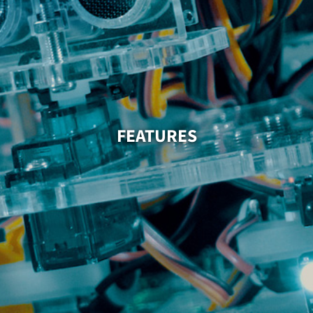
FEATURES