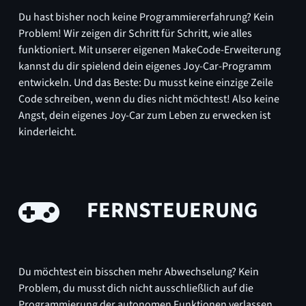
Du hast bisher noch keine Programmiererfahrung? Kein
Problem! Wir zeigen dir Schritt für Schritt, wie alles
funktioniert. Mit unserer eigenen MakeCode-Erweiterung
kannst du dir spielend dein eigenes Joy-Car-Programm
entwickeln. Und das Beste: Du musst keine einzige Zeile
Code schreiben, wenn du dies nicht möchtest! Also keine
Angst, dein eigenes Joy-Car zum Leben zu erwecken ist
kinderleicht.
FERNSTEUERUNG
Du möchtest ein bisschen mehr Abwechselung? Kein
Problem, du musst dich nicht ausschließlich auf die
Programmierung der autonomen Funktionen verlassen.