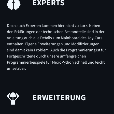
EXPERTS
Doch auch Experten kommen hier nicht zu kurz. Neben
den Erklärungen der technischen Bestandteile sind in der
Anleitung auch alle Details zum Mainboard des Joy-Cars
enthalten. Eigene Erweiterungen und Modifizierungen
sind damit kein Problem. Auch die Programmierung ist für
Fortgeschrittene durch unsere umfangreichen
Programmierbeispiele für MicroPython schnell und leicht
umsetzbar.
ERWEITERUNG