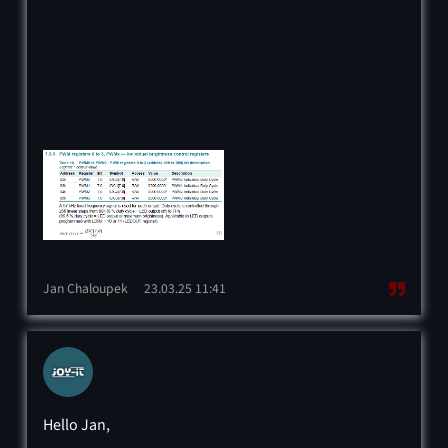
Jan Chaloupek
23.03.25 11:41
Hello Jan,