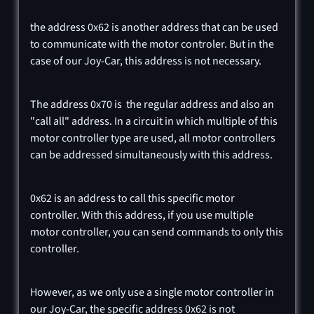
the address 0x62 is another address that can be used
to communicate with the motor controler. But in the
case of our Joy-Car, this address is not necessary.
The address 0x70 is the regular address and also an
"call all" address. In a circuit in which multiple of this
motor controller type are used, all motor controllers
can be addressed simultaneously with this address.
0x62 is an address to call this specific motor
controller. With this address, if you use multiple
motor controller, you can send commands to only this
controller.
However, as we only use a single motor controller in
our Joy-Car, the specific address 0x62 is not