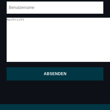
ABSENDEN