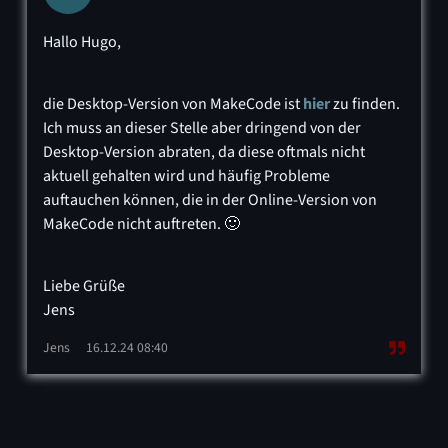
Hallo Hugo,
die Desktop-Version von MakeCode ist
hier
zu finden.
Ich muss an dieser Stelle aber dringend von der
Desktop-Version abraten, da diese oftmals nicht
aktuell gehalten wird und häufig Probleme
auftauchen können, die in der Online-Version von
MakeCode nicht auftreten. 🙂
Liebe Grüße
Jens
Jens
16.12.24 08:40