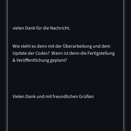
vielen Dank für die Nachricht.
Wie steht es denn mit der Überarbeitung und dem
Update der Codes? Wann ist denn die Fertigstellung
& Veröffentlichung geplant?
Vielen Dank und mit freundlichen Grüßen