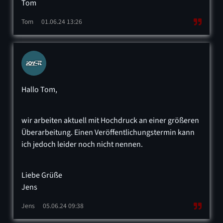
Tom
Tom
01.06.24 13:26
Hallo Tom,
wir arbeiten aktuell mit Hochdruck an einer größeren
Überarbeitung. Einen Veröffentlichungstermin kann
ich jedoch leider noch nicht nennen.
Liebe Grüße
Jens
Jens
05.06.24 09:38