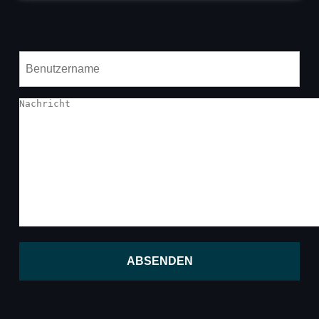
ABSENDEN