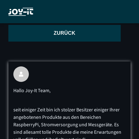
ZURÜCK

Hallo Joy-It Team,
seit einiger Zeit bin ich stolzer Besitzer einiger Ihrer
angebotenen Produkte aus den Bereichen
RaspberryPi, Stromversorgung und Messgeräte. Es
sind allesamt tolle Produkte die meine Erwartungen