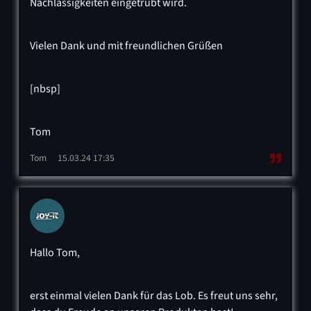
Nachlässigkeiten eingetrübt wird.
Vielen Dank und mit freundlichen Grüßen
[nbsp]
Tom
Tom
15.03.24 17:35
Hallo Tom,
erst einmal vielen Dank für das Lob. Es freut uns sehr,