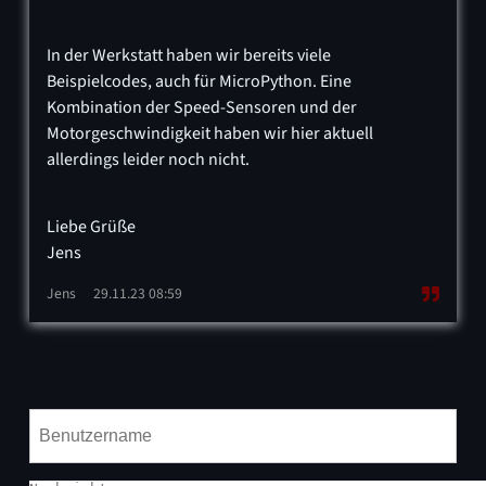
In der Werkstatt haben wir bereits viele
Beispielcodes, auch für MicroPython. Eine
Kombination der Speed-Sensoren und der
Motorgeschwindigkeit haben wir hier aktuell
allerdings leider noch nicht.
Liebe Grüße
Jens
Jens
29.11.23 08:59