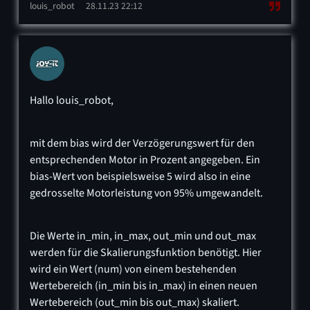
louis_robot
28.11.23 22:12
Hallo louis_robot,
mit dem bias wird der Verzögerungswert für den
entsprechenden Motor in Prozent angegeben. Ein
bias-Wert von beispielsweise 5 wird also in eine
gedrosselte Motorleistung von 95% umgewandelt.
Die Werte in_min, in_max, out_min und out_max
werden für die Skalierungsfunktion benötigt. Hier
wird ein Wert (num) von einem bestehenden
Wertebereich (in_min bis in_max) in einen neuen
Wertebereich (out_min bis out_max) skaliert.