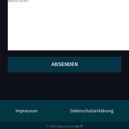
ABSENDEN
Impressum
Datenschutzerklärung
© 2026 Copyright by
Joy-IT