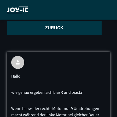
ZURÜCK

Hallo,
wie genau ergeben sich biasR und biasL?
Wenn bspw. der rechte Motor nur 9 Umdrehungen
macht während der linke Motor bei gleicher Dauer