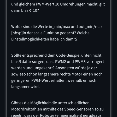
und gleichem PWM-Wert 10 Umdrehungen macht, gilt
dann biasR=10?
Wofür sind die Werte in_min/max und out_min/max
[nbsp]in der scale Funktion gedacht? Welche
Einstellmöglichkeiten habe ich damit?
Sollte entsprechend dem Code-Beispiel unten nicht
biasR dafür sorgen, dass PWM2 und PWM3 verringert
werden und umgekehrt? Ansonsten würde ja der
sowieso schon langsamere rechte Motor einen noch
geringeren PWM-Wert erhalten, weshalb er noch
langsamer wird.
Gibt es die Möglichkeit die unterschiedlichen
Motordrehzahlen mithilfe des Speed-Sensoren so zu
regeln, dass der Roboter (einigermaßen) geradeaus