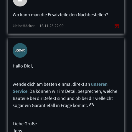
Wo kann man die Ersatzteile den Nachbestellen?
kleineHäcker
16.11.25 22:00
Hallo Didi,
wende dich am besten einmal direkt an
unseren
Service
. Da können wir im Detail besprechen, welche
Bauteile bei dir Defekt sind und ob bei dir vielleicht
sogar ein Garantiefall in Frage kommt. 🙂
Liebe Grüße
Jens