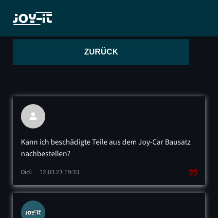
ZURÜCK

Kann ich beschädigte Teile aus dem Joy-Car Bausatz
nachbestellen?
Didi
12.03.23 19:33