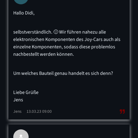
Hallo Didi,
selbstverständlich. 🙂 Wir führen nahezu alle
elektronischen Komponenten des Joy-Cars auch als
einzelne Komponenten, sodass diese problemlos
nachbestellt werden können.
Um welches Bauteil genau handelt es sich denn?
Liebe Grüße
Jens
Jens
13.03.23 09:00
