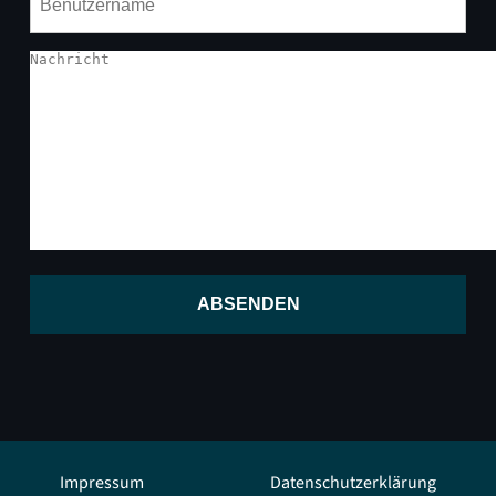
ABSENDEN
Impressum
Datenschutzerklärung