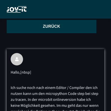
ZURÜCK

Hallo,[nbsp]
Ich suche noch nach einem Editor / Compiler den ich
nutzen kann um den micropython Code step bei step
zu tracen. In der microbit onlineversion habe ich
keine Möglichkeit gesehen. Im mu geht das nur wenn