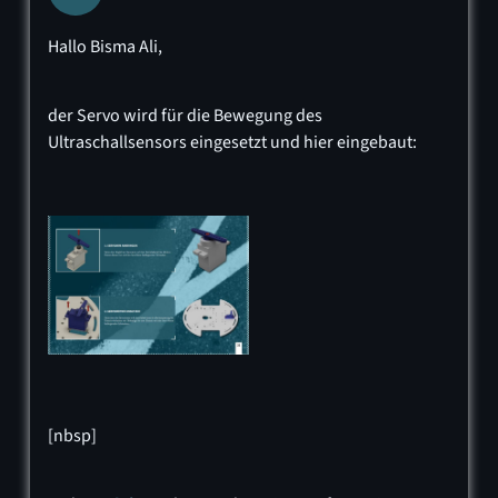
Hallo Bisma Ali,
der Servo wird für die Bewegung des
Ultraschallsensors eingesetzt und hier eingebaut:
[nbsp]