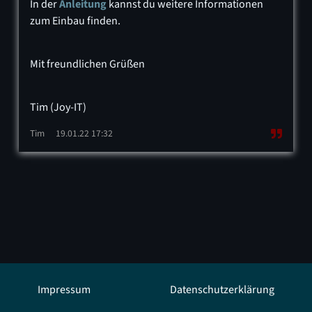
In der
Anleitung
kannst du weitere Informationen
zum Einbau finden.
Mit freundlichen Grüßen
Tim (Joy-IT)
Tim
19.01.22 17:32
Impressum
Datenschutzerklärung